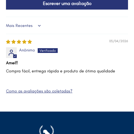
Escrever uma avaliação
Sort by
03/04/2026
Anônimo
Amei!!
Compra fácil, entrega rápida e produto de ótima qualidade
Como as avaliações são coletadas?