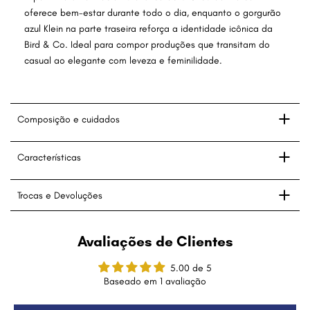
oferece bem-estar durante todo o dia, enquanto o gorgurão
azul Klein na parte traseira reforça a identidade icônica da
Bird & Co. Ideal para compor produções que transitam do
casual ao elegante com leveza e feminilidade.
Composição e cuidados
Características
Trocas e Devoluções
Avaliações de Clientes
5.00 de 5
Baseado em 1 avaliação