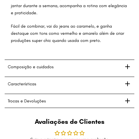
jantar durante a semana, acompanha a rotina com elegância
e praticidade.
Fácil de combinar, vai do jeans ao caramelo, e ganha
destaque com tons como vermelho e amarelo além de criar
produções super chic quando usada com preto.
Composição e cuidados
Características
Trocas e Devoluções
Avaliações de Clientes