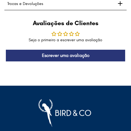
Trocas e Devoluções
Avaliações de Clientes
Seja o primeiro a escrever uma avaliação
Escrever uma avaliação