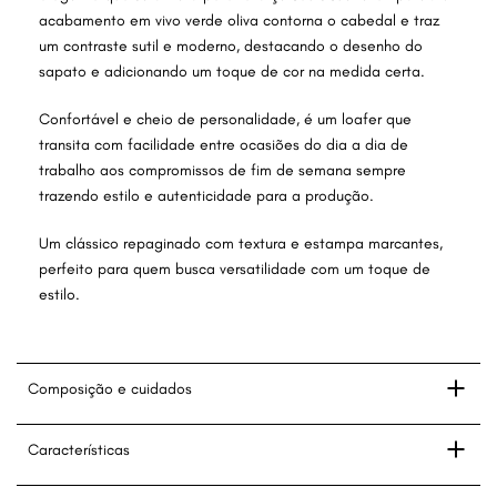
acabamento em vivo verde oliva contorna o cabedal e traz
um contraste sutil e moderno, destacando o desenho do
sapato e adicionando um toque de cor na medida certa.
Confortável e cheio de personalidade, é um loafer que
transita com facilidade entre ocasiões do dia a dia de
trabalho aos compromissos de fim de semana sempre
trazendo estilo e autenticidade para a produção.
Um clássico repaginado com textura e estampa marcantes,
perfeito para quem busca versatilidade com um toque de
estilo.
Composição e cuidados
Características