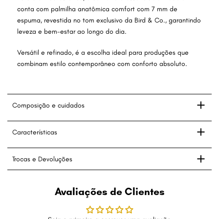
conta com palmilha anatômica comfort com 7 mm de
espuma, revestida no tom exclusivo da Bird & Co., garantindo
leveza e bem-estar ao longo do dia.
Versátil e refinado, é a escolha ideal para produções que
combinam estilo contemporâneo com conforto absoluto.
Composição e cuidados
Características
Trocas e Devoluções
Avaliações de Clientes