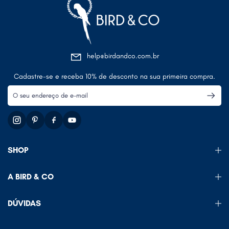
help@birdandco.com.br
Cadastre-se e receba 10% de desconto na sua primeira compra.
SHOP
A BIRD & CO
DÚVIDAS