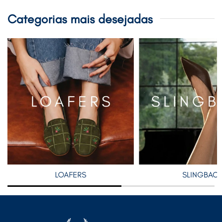
Categorias mais desejadas
LOAFERS
SLINGBAC