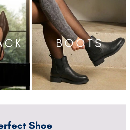
erfect Shoe