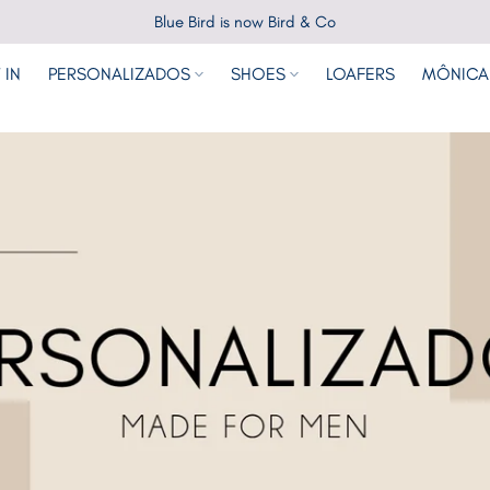
Blue Bird is now Bird & Co
 IN
PERSONALIZADOS
SHOES
LOAFERS
MÔNICA