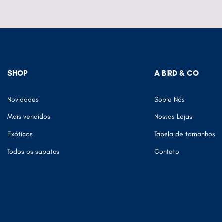
SHOP
A BIRD & CO
Novidades
Sobre Nós
Mais vendidos
Nossas Lojas
Exóticos
Tabela de tamanhos
Todos os sapatos
Contato