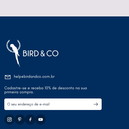
help@birdandco.com.br
Cadastre-se e receba 10% de desconto na sua
primeira compra.