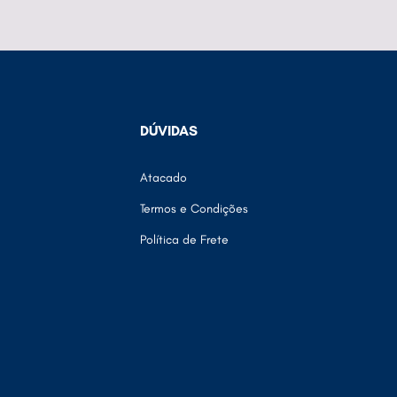
DÚVIDAS
Atacado
Termos e Condições
Política de Frete