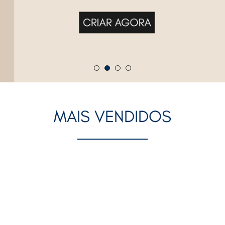
MAIS VENDIDOS